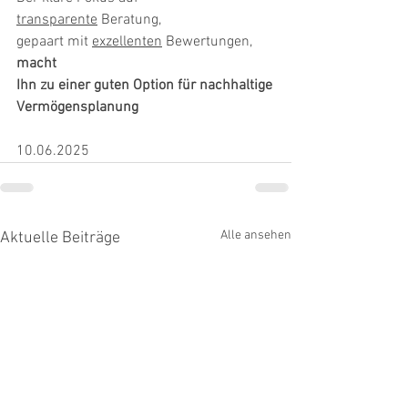
transparente
 Beratung,
gepaart mit 
exzellenten
 Bewertungen, 
macht
Ihn zu einer guten Option für nachhaltige
Vermögensplanung
10.06.2025
Alle ansehen
Aktuelle Beiträge