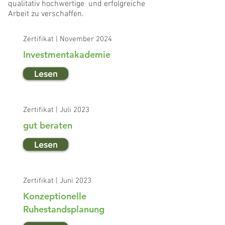
qualitativ hochwertige und erfolgreiche
Arbeit zu verschaffen.
Zertifikat | November 2024
Investmentakademie
Lesen
Zertifikat | Juli 2023
gut beraten
Lesen
Zertifikat | Juni 2023
Konzeptionelle
Ruhestandsplanung