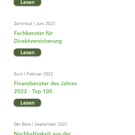
Lesen
Zertifikat | Juni 2023
Fachberater für
Direktversicherung
Lesen
€uro | Februar 2022
Finanzberater des Jahres
2022 - Top 100
Lesen
Der Bote | September 2021
Nachhaltigkeit aus der