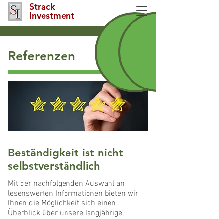
Strack
Investment
Referenzen
Beständigkeit ist nicht
selbstverständlich
Mit der nachfolgenden Auswahl an
lesenswerten Informationen bieten wir
Ihnen die Möglichkeit sich einen
Überblick über unsere langjährige,