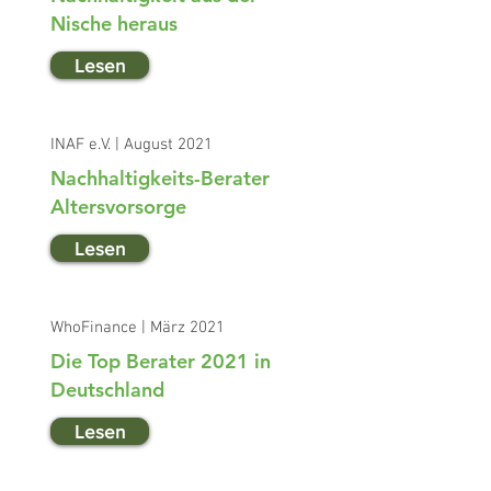
Nische heraus
Lesen
INAF e.V. | August 2021
Nachhaltigkeits-Berater
Altersvorsorge
Lesen
WhoFinance | März 2021
Die Top Berater 2021 in
Deutschland
Lesen