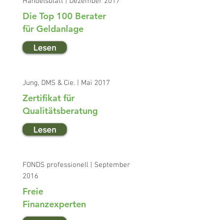
Handelsblatt | Dezember 2017
Die Top 100 Berater
für Geldanlage
Lesen
Jung, DMS & Cie. | Mai 2017
Zertifikat für
Qualitätsberatung
Lesen
FONDS professionell | September
2016
Freie
Finanzexperten