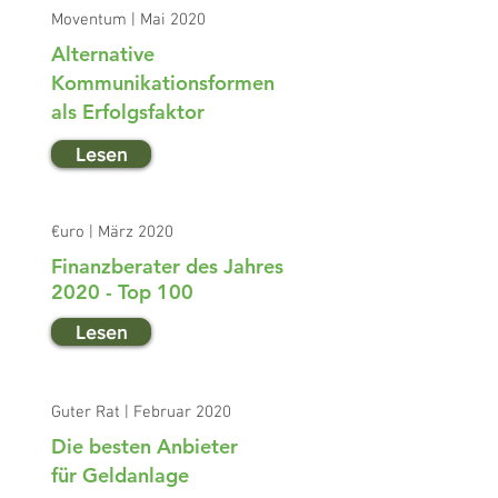
Moventum | Mai 2020
Alternative
Kommunikationsformen
als Erfolgsfaktor
Lesen
€uro | März 2020
Finanzberater des Jahres
2020 - Top 100
Lesen
Guter Rat | Februar 2020
Die besten Anbieter
für Geldanlage