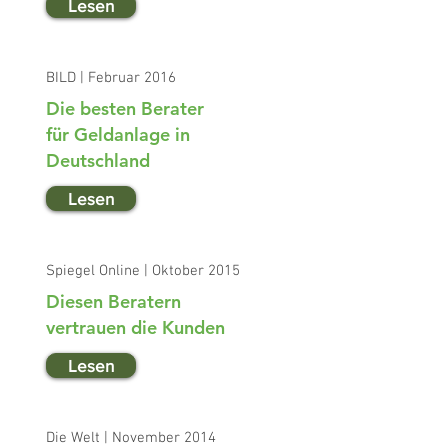
Lesen
BILD | Februar 2016
Die besten Berater
für Geldanlage in
Deutschland
Lesen
Spiegel Online | Oktober 2015
Diesen Beratern
vertrauen die Kunden
Lesen
Die Welt | November 2014