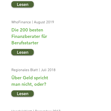
Lesen
WhoFinance | August 2019
Die 200 besten
Finanzberater für
Berufsstarter
Lesen
Regionales Blatt | Juli 2018
Über Geld spricht
man nicht, oder?
Lesen