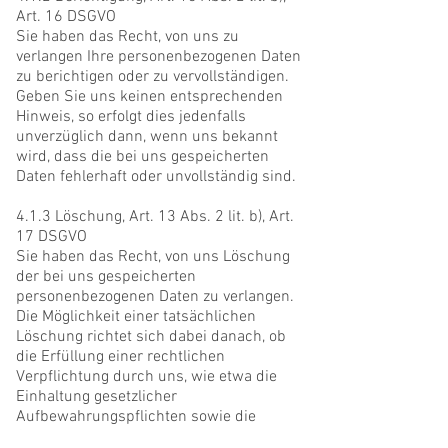
Art. 16 DSGVO
Sie haben das Recht, von uns zu
verlangen Ihre personenbezogenen Daten
zu berichtigen oder zu vervollständigen.
Geben Sie uns keinen entsprechenden
Hinweis, so erfolgt dies jedenfalls
unverzüglich dann, wenn uns bekannt
wird, dass die bei uns gespeicherten
Daten fehlerhaft oder unvollständig sind.
4.1.3 Löschung, Art. 13 Abs. 2 lit. b), Art.
17 DSGVO
Sie haben das Recht, von uns Löschung
der bei uns gespeicherten
personenbezogenen Daten zu verlangen.
Die Möglichkeit einer tatsächlichen
Löschung richtet sich dabei danach, ob
die Erfüllung einer rechtlichen
Verpflichtung durch uns, wie etwa die
Einhaltung gesetzlicher
Aufbewahrungspflichten sowie die
Geltendmachung, Ausübung und