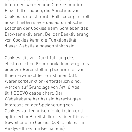
informiert werden und Cookies nur im
Einzelfall erlauben, die Annahme von
Cookies für bestimmte Fälle oder generell
ausschließen sowie das automatische
Löschen der Cookies beim Schließen des
Browser aktivieren. Bei der Deaktivierung
von Cookies kann die Funktionalität
dieser Website eingeschränkt sein.
​Cookies, die zur Durchführung des
elektronischen Kommunikationsvorgangs
oder zur Bereitstellung bestimmter, von
Ihnen erwünschter Funktionen (z.B.
Warenkorbfunktion) erforderlich sind,
werden auf Grundlage von Art. 6 Abs. 1
lit. f DSGVO gespeichert. Der
Websitebetreiber hat ein berechtigtes
Interesse an der Speicherung von
Cookies zur technisch fehlerfreien und
optimierten Bereitstellung seiner Dienste.
Soweit andere Cookies (z.B. Cookies zur
Analyse Ihres Surfverhaltens)