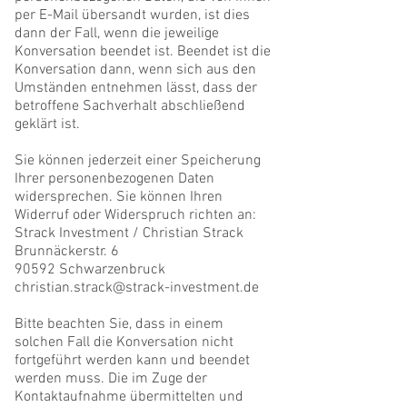
per E-Mail übersandt wurden, ist dies
dann der Fall, wenn die jeweilige
Konversation beendet ist. Beendet ist die
Konversation dann, wenn sich aus den
Umständen entnehmen lässt, dass der
betroffene Sachverhalt abschließend
geklärt ist.
Sie können jederzeit einer Speicherung
Ihrer personenbezogenen Daten
widersprechen. Sie können Ihren
Widerruf oder Widerspruch richten an:
Strack Investment / Christian Strack
Brunnäckerstr. 6
90592 Schwarzenbruck
christian.strack@strack-investment.de
Bitte beachten Sie, dass in einem
solchen Fall die Konversation nicht
fortgeführt werden kann und beendet
werden muss. Die im Zuge der
Kontaktaufnahme übermittelten und