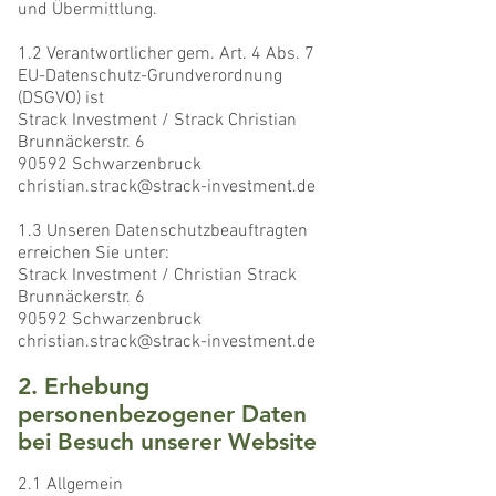
und Übermittlung.
1.2 Verantwortlicher gem. Art. 4 Abs. 7
EU-Datenschutz-Grundverordnung
(DSGVO) ist
Strack Investment / Strack Christian
Brunnäckerstr. 6
90592 Schwarzenbruck
christian.strack@strack-investment.de
1.3 Unseren Datenschutzbeauftragten
erreichen Sie unter:
Strack Investment / Christian Strack
Brunnäckerstr. 6
90592 Schwarzenbruck
christian.strack@strack-investment.de
2. Erhebung
personenbezogener Daten
bei Besuch unserer Website
2.1 Allgemein