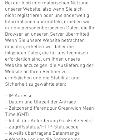
Bei der bloß informatorischen Nutzung
unserer Website, also wenn Sie sich
nicht registrieren oder uns anderweitig
Informationen übermitteln, erheben wir
nur die personenbezogenen Daten, die Ihr
Browser an unseren Server übermittelt.
Wenn Sie unsere Website betrachten
möchten, erheben wir daher die
folgenden Daten, die für uns technisch
erforderlich sind, um Ihnen unsere
Website anzuzeigen, die Auslieferung der
Website an Ihren Rechner zu
ermöglichen und die Stabilität und
Sicherheit zu gewährleisten:
– IP-Adresse
– Datum und Uhrzeit der Anfrage
– Zeitzonendifferenz zur Greenwich Mean
Time (GMT)
– Inhalt der Anforderung (konkrete Seite)
– Zugriffsstatus/HTTP-Statuscode
– jeweils übertragene Datenmenge
– Website, von der die Anforderung