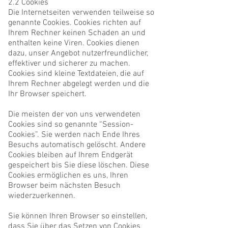
2.2 Cookies
Die Internetseiten verwenden teilweise so
genannte Cookies. Cookies richten auf
Ihrem Rechner keinen Schaden an und
enthalten keine Viren. Cookies dienen
dazu, unser Angebot nutzerfreundlicher,
effektiver und sicherer zu machen.
Cookies sind kleine Textdateien, die auf
Ihrem Rechner abgelegt werden und die
Ihr Browser speichert.
Die meisten der von uns verwendeten
Cookies sind so genannte “Session-
Cookies”. Sie werden nach Ende Ihres
Besuchs automatisch gelöscht. Andere
Cookies bleiben auf Ihrem Endgerät
gespeichert bis Sie diese löschen. Diese
Cookies ermöglichen es uns, Ihren
Browser beim nächsten Besuch
wiederzuerkennen.
Sie können Ihren Browser so einstellen,
dass Sie über das Setzen von Cookies