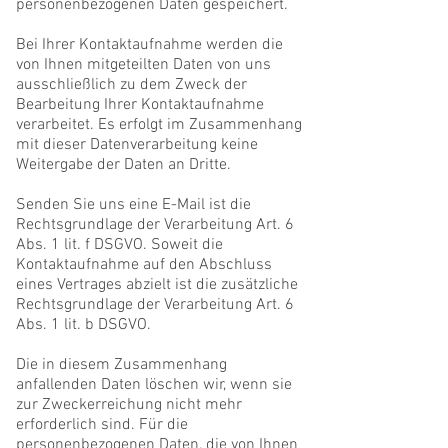
personenbezogenen Daten gespeichert.
Bei Ihrer Kontaktaufnahme werden die
von Ihnen mitgeteilten Daten von uns
ausschließlich zu dem Zweck der
Bearbeitung Ihrer Kontaktaufnahme
verarbeitet. Es erfolgt im Zusammenhang
mit dieser Datenverarbeitung keine
Weitergabe der Daten an Dritte.
Senden Sie uns eine E-Mail ist die
Rechtsgrundlage der Verarbeitung Art. 6
Abs. 1 lit. f DSGVO. Soweit die
Kontaktaufnahme auf den Abschluss
eines Vertrages abzielt ist die zusätzliche
Rechtsgrundlage der Verarbeitung Art. 6
Abs. 1 lit. b DSGVO.
Die in diesem Zusammenhang
anfallenden Daten löschen wir, wenn sie
zur Zweckerreichung nicht mehr
erforderlich sind. Für die
personenbezogenen Daten, die von Ihnen