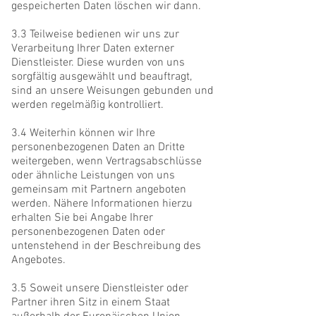
gespeicherten Daten löschen wir dann.
3.3 Teilweise bedienen wir uns zur
Verarbeitung Ihrer Daten externer
Dienstleister. Diese wurden von uns
sorgfältig ausgewählt und beauftragt,
sind an unsere Weisungen gebunden und
werden regelmäßig kontrolliert.
3.4 Weiterhin können wir Ihre
personenbezogenen Daten an Dritte
weitergeben, wenn Vertragsabschlüsse
oder ähnliche Leistungen von uns
gemeinsam mit Partnern angeboten
werden. Nähere Informationen hierzu
erhalten Sie bei Angabe Ihrer
personenbezogenen Daten oder
untenstehend in der Beschreibung des
Angebotes.
3.5 Soweit unsere Dienstleister oder
Partner ihren Sitz in einem Staat