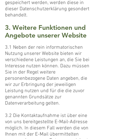
gespeichert werden, werden diese in
dieser Datenschutzerklärung gesondert
behandelt.
3. Weitere Funktionen und
Angebote unserer Website
3.1 Neben der rein informatorischen
Nutzung unserer Website bieten wir
verschiedene Leistungen an, die Sie bei
Interesse nutzen können. Dazu müssen
Sie in der Regel weitere
personenbezogene Daten angeben, die
wir zur Erbringung der jeweiligen
Leistung nutzen und für die die zuvor
genannten Grundsätze zur
Datenverarbeitung gelten.
3.2 Die Kontaktaufnahme ist über eine
von uns bereitgestellte E-Mail-Adresse
möglich. In diesem Fall werden die von
Ihnen mit der E-Mail übermittelten