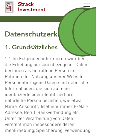
Strack
Investment
Datenschutzerklärung
1. Grundsätzliches
1.1 Im Folgenden informieren wir über
die Erhebung personenbezogener Daten
bei Ihnen als betroffene Person im
Rahmen der Nutzung unserer Website.
Personenbezogene Daten sind dabei alle
Informationen, die sich auf eine
identifizierte oder identifizierbare
natürliche Person beziehen, wie etwa
Name, Anschrift, Telefonnummer, E-Mail-
Adresse, Beruf, Bankverbindung etc.
Unter der Verarbeitung von Daten
versteht man insbesondere deren
menErhebung, Speicherung, Verwendung