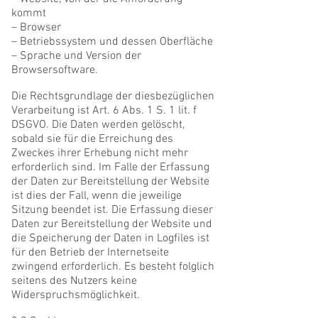
kommt
– Browser
– Betriebssystem und dessen Oberfläche
– Sprache und Version der
Browsersoftware.
Die Rechtsgrundlage der diesbezüglichen
Verarbeitung ist Art. 6 Abs. 1 S. 1 lit. f
DSGVO. Die Daten werden gelöscht,
sobald sie für die Erreichung des
Zweckes ihrer Erhebung nicht mehr
erforderlich sind. Im Falle der Erfassung
der Daten zur Bereitstellung der Website
ist dies der Fall, wenn die jeweilige
Sitzung beendet ist. Die Erfassung dieser
Daten zur Bereitstellung der Website und
die Speicherung der Daten in Logfiles ist
für den Betrieb der Internetseite
zwingend erforderlich. Es besteht folglich
seitens des Nutzers keine
Widerspruchsmöglichkeit.