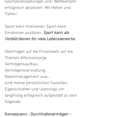
Sportveranstaltungen und "Wettkämpfe" 
erfolgreich absolviert
. 
Mit Höhen und 
Tiefen!
Sport kann motivieren, Sport kann 
Emotionen auslösen, 
Sport kann als 
Vorbild dienen für viele Lebensbereiche
. 
Übertragen auf die Finanzwelt, auf die 
Themen Altersvorsorge, 
Vermögensaufbau, 
Vermögensverwaltung, 
Depotmanagement usw...
sind meine persönlichen Favoriten, 
Eigenschaften und Learnings um 
langfristig erfolgreich aufgestellt zu sein 
folgende:
Konsequenz - Durchhaltevermögen - 