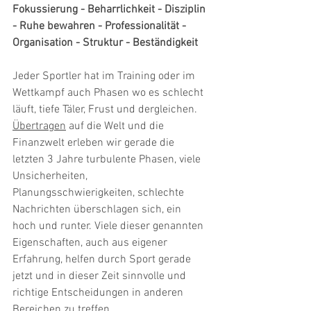
Fokussierung - Beharrlichkeit - Disziplin 
- Ruhe bewahren - Professionalität - 
Organisation - Struktur - Beständigkeit
Jeder Sportler hat im Training oder im 
Wettkampf auch Phasen wo es schlecht 
läuft, tiefe Täler, Frust und dergleichen. 
Übertragen
 auf die Welt und die 
Finanzwelt erleben wir gerade die 
letzten 3 Jahre turbulente Phasen, viele 
Unsicherheiten, 
Planungsschwierigkeiten, schlechte 
Nachrichten überschlagen sich, ein 
hoch und runter. Viele dieser genannten 
Eigenschaften, auch aus eigener 
Erfahrung, helfen durch Sport gerade 
jetzt und in dieser Zeit sinnvolle und 
richtige Entscheidungen in anderen 
Bereichen zu treffen.