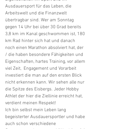
Ausdauersport für das Leben, die 
Arbeitswelt und die Finanzwelt 
übertragbar sind. Wer am Sonntag 
gegen 14 Uhr bei über 30 Grad bereits 
3,8 km im Kanal geschwommen ist, 180 
km Rad hinter sich hat und danach 
noch einen Marathon absolviert hat, der 
/ die haben besondere Fähigkeiten und 
Eigenschaften, hartes Training, vor allem 
viel Zeit,  Engagement und Vorarbeit 
investiert die man auf den ersten Blick 
nicht erkennen kann. Wir sehen alle nur 
die Spitze des Eisbergs. Jeder Hobby 
Athlet der hier die Ziellinie erreicht hat, 
verdient meinen Respekt!
Ich bin selbst mein Leben lang 
begeisterter Ausdauersportler und habe 
auch schon verschiedene 