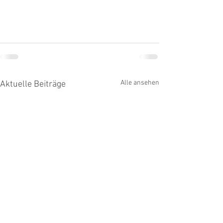
Alle ansehen
Aktuelle Beiträge