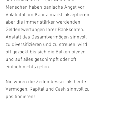
auf Bankkonten ... ein Wahnsinn! 
Menschen haben panische Angst vor 
Volatilität am Kapitalmarkt, akzeptieren 
aber die immer stärker werdenden  
Geldentwertungen Ihrer Bankkonten. 
Anstatt das Gesamtvermögen sinnvoll 
zu diversifizieren und zu streuen, wird 
oft gezockt bis sich die Balken biegen 
und auf alles geschimpft oder oft 
einfach nichts getan. 
Nie waren die Zeiten besser als heute 
Vermögen, Kapital und Cash sinnvoll zu 
positionieren! 