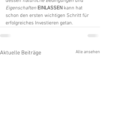
dessen 
natürliche Bedingungen
 und 
Eigenschaften
EINLASSEN
 kann hat 
schon den ersten wichtigen Schritt für 
erfolgreiches Investieren getan.
Alle ansehen
Aktuelle Beiträge